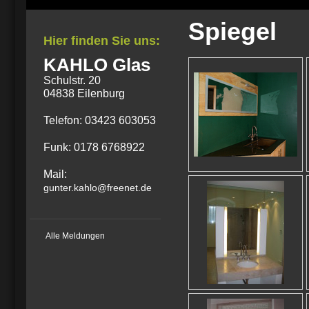
Spiegel
Hier finden Sie uns:
KAHLO Glas
Schulstr. 20
04838 Eilenburg
Telefon: 03423 603053
Funk: 0178 6768922
Mail:
gunter.kahlo@freenet.de
Alle Meldungen